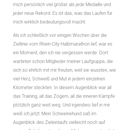
mich persönlich viel größer als jede Medaille und
jeder neue Rekord. Es ist das, was das Laufen für
mich wirklich bedeutungsvoll macht.
Als ich schließlich vor einigen Wochen über die
Ziellinie vom Rhein-City-Halbmarathon lief, war es
ein Moment, den ich nie vergessen werde. Dort
warteten schon Mitglieder meiner Laufgruppe, die
sich so ehrlich mit mir freuten, weil sie wussten, wie
viel Herz, Schweiß und Mut in jedem einzelnen
Kilometer steckten. In diesem Augenblick war all
das Training, all das Zögern, all die inneren Kämpfe
plötzlich ganz weit weg. Und irgendwo tief in mir
weiß ich jetzt: Mein Schweinehund saß im
Augenblick des Zieleinlaufs vielleicht noch auf