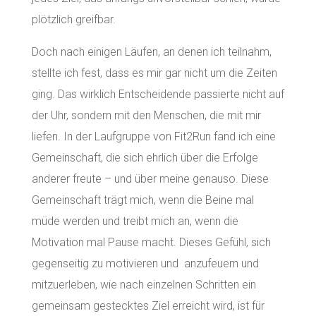
plötzlich greifbar.
Doch nach einigen Läufen, an denen ich teilnahm,
stellte ich fest, dass es mir gar nicht um die Zeiten
ging. Das wirklich Entscheidende passierte nicht auf
der Uhr, sondern mit den Menschen, die mit mir
liefen. In der Laufgruppe von Fit2Run fand ich eine
Gemeinschaft, die sich ehrlich über die Erfolge
anderer freute – und über meine genauso. Diese
Gemeinschaft trägt mich, wenn die Beine mal
müde werden und treibt mich an, wenn die
Motivation mal Pause macht. Dieses Gefühl, sich
gegenseitig zu motivieren und anzufeuern und
mitzuerleben, wie nach einzelnen Schritten ein
gemeinsam gestecktes Ziel erreicht wird, ist für