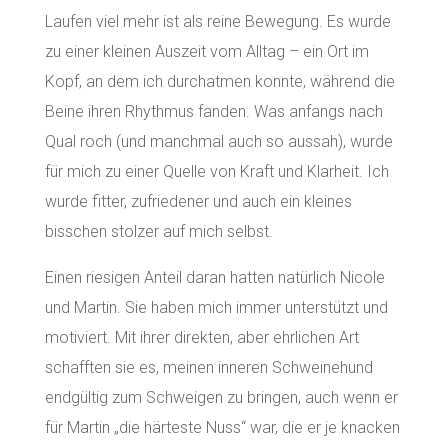
Laufen viel mehr ist als reine Bewegung. Es wurde
zu einer kleinen Auszeit vom Alltag – ein Ort im
Kopf, an dem ich durchatmen konnte, während die
Beine ihren Rhythmus fanden. Was anfangs nach
Qual roch (und manchmal auch so aussah), wurde
für mich zu einer Quelle von Kraft und Klarheit. Ich
wurde fitter, zufriedener und auch ein kleines
bisschen stolzer auf mich selbst.
Einen riesigen Anteil daran hatten natürlich Nicole
und Martin. Sie haben mich immer unterstützt und
motiviert. Mit ihrer direkten, aber ehrlichen Art
schafften sie es, meinen inneren Schweinehund
endgültig zum Schweigen zu bringen, auch wenn er
für Martin „die härteste Nuss“ war, die er je knacken