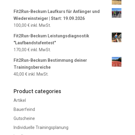
Fit2Run-Beckum Laufkurs für Anfänger und
Wiedereinsteiger | Start: 19.09.2026
100,00
€
inkl. MwSt.
Fit2Run-Beckum Leistungsdiagnostik
"Laufbandstufentest"
170,00
€
inkl. MwSt.
Fit2Run-Beckum Bestimmung deiner
Trainingsbereiche
40,00
€
inkl. MwSt.
Product categories
Artikel
Bauerfeind
Gutscheine
Individuelle Trainingsplanung