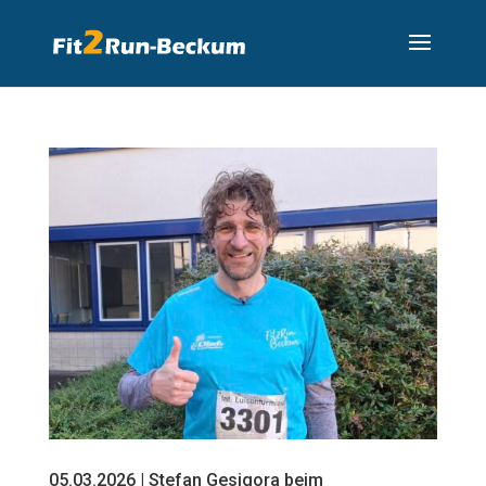
05.03.2026 | Stefan Gesigora beim