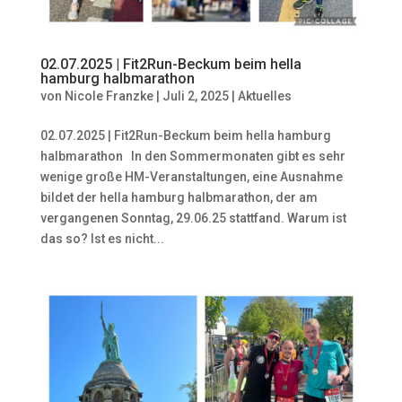
02.07.2025 | Fit2Run-Beckum beim hella
hamburg halbmarathon
von
Nicole Franzke
|
Juli 2, 2025
|
Aktuelles
02.07.2025 | Fit2Run-Beckum beim hella hamburg
halbmarathon In den Sommermonaten gibt es sehr
wenige große HM-Veranstaltungen, eine Ausnahme
bildet der hella hamburg halbmarathon, der am
vergangenen Sonntag, 29.06.25 stattfand. Warum ist
das so? Ist es nicht...