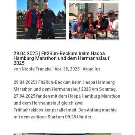
29.04.2025 | Fit2Run-Beckum beim Haspa
Hamburg Marathon und dem Hermannslauf
2025
von
Nicole Franzke
|
Apr. 30, 2025
|
Aktuelles
29.04.2025 | Fit2Run-Beckum beim Haspa Hamburg
Marathon und dem Hermannslauf 2025 Am Sonntag,
27.04.2025 fanden mit dem Haspa Hamburg Marathon
und dem Hermannslauf gleich zwei
Frühjahrsklassiker parallel statt. Den Anfang machte
mit dem zeitigen Start um 08:25 Uhr der...