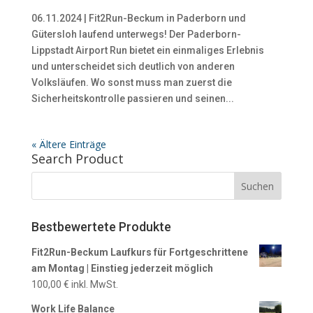
06.11.2024 | Fit2Run-Beckum in Paderborn und
Gütersloh laufend unterwegs! Der Paderborn-
Lippstadt Airport Run bietet ein einmaliges Erlebnis
und unterscheidet sich deutlich von anderen
Volksläufen. Wo sonst muss man zuerst die
Sicherheitskontrolle passieren und seinen...
« Ältere Einträge
Search Product
Bestbewertete Produkte
Fit2Run-Beckum Laufkurs für Fortgeschrittene
am Montag | Einstieg jederzeit möglich
100,00
€
inkl. MwSt.
Work Life Balance