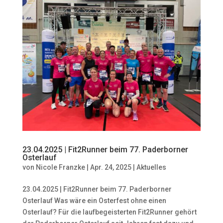
23.04.2025 | Fit2Runner beim 77. Paderborner
Osterlauf
von
Nicole Franzke
|
Apr. 24, 2025
|
Aktuelles
23.04.2025 | Fit2Runner beim 77. Paderborner
Osterlauf Was wäre ein Osterfest ohne einen
Osterlauf? Für die laufbegeisterten Fit2Runner gehört