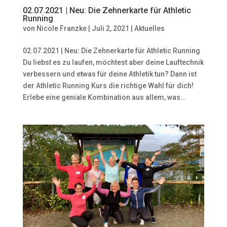
02.07.2021 | Neu: Die Zehnerkarte für Athletic
Running
von
Nicole Franzke
|
Juli 2, 2021
|
Aktuelles
02.07.2021 | Neu: Die Zehnerkarte für Athletic Running
Du liebst es zu laufen, möchtest aber deine Lauftechnik
verbessern und etwas für deine Athletik tun? Dann ist
der Athletic Running Kurs die richtige Wahl für dich!
Erlebe eine geniale Kombination aus allem, was...