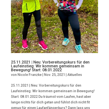
25.11.2021 | Neu: Vorbereitungskurs für den
Laufeinstieg: Wir kommen gemeinsam in
Bewegung! Start: 08.01.2022
von
Nicole Franzke
|
Nov. 25, 2021
|
Aktuelles
25.11.2021 | Neu: Vorbereitungskurs für den
Laufeinstieg: Wir kommen gemeinsam in Bewegung!
Start: 08.01.2022 Du träumst vom Laufen, hast aber
lange nichts für dich getan und fühlst dich nicht fit
genug für einen Laufanfängerkurs? Dann lass uns