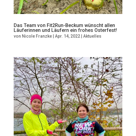
Das Team von Fit2Run-Beckum wünscht allen
Läuferinnen und Läufern ein frohes Osterfest!
von
Nicole Franzke
|
Apr. 14, 2022
|
Aktuelles