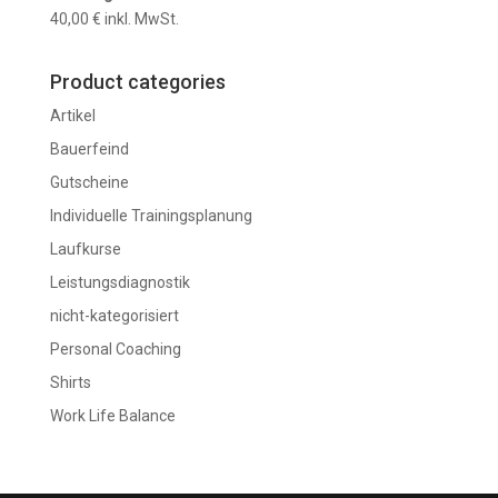
40,00
€
inkl. MwSt.
Product categories
Artikel
Bauerfeind
Gutscheine
Individuelle Trainingsplanung
Laufkurse
Leistungsdiagnostik
nicht-kategorisiert
Personal Coaching
Shirts
Work Life Balance