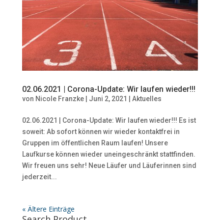
02.06.2021 | Corona-Update: Wir laufen wieder!!!
von
Nicole Franzke
|
Juni 2, 2021
|
Aktuelles
02.06.2021 | Corona-Update: Wir laufen wieder!!! Es ist
soweit: Ab sofort können wir wieder kontaktfrei in
Gruppen im öffentlichen Raum laufen! Unsere
Laufkurse können wieder uneingeschränkt stattfinden.
Wir freuen uns sehr! Neue Läufer und Läuferinnen sind
jederzeit...
« Ältere Einträge
Search Product