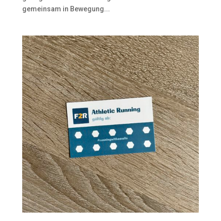
gemeinsam in Bewegung...