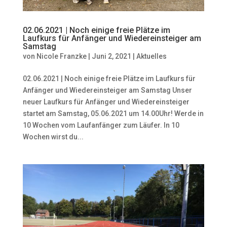
02.06.2021 | Noch einige freie Plätze im
Laufkurs für Anfänger und Wiedereinsteiger am
Samstag
von
Nicole Franzke
|
Juni 2, 2021
|
Aktuelles
02.06.2021 | Noch einige freie Plätze im Laufkurs für
Anfänger und Wiedereinsteiger am Samstag Unser
neuer Laufkurs für Anfänger und Wiedereinsteiger
startet am Samstag, 05.06.2021 um 14.00Uhr! Werde in
10 Wochen vom Laufanfänger zum Läufer. In 10
Wochen wirst du...