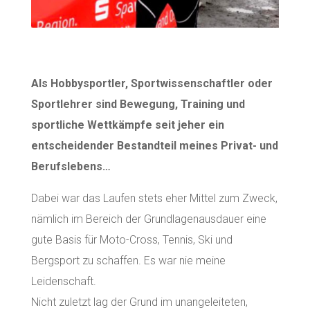
Als Hobbysportler, Sportwissenschaftler oder
Sportlehrer sind Bewegung, Training und
sportliche Wettkämpfe seit jeher ein
entscheidender Bestandteil meines Privat- und
Berufslebens…
Dabei war das Laufen stets eher Mittel zum Zweck,
nämlich im Bereich der Grundlagenausdauer eine
gute Basis für Moto-Cross, Tennis, Ski und
Bergsport zu schaffen. Es war nie meine
Leidenschaft.
Nicht zuletzt lag der Grund im unangeleiteten,