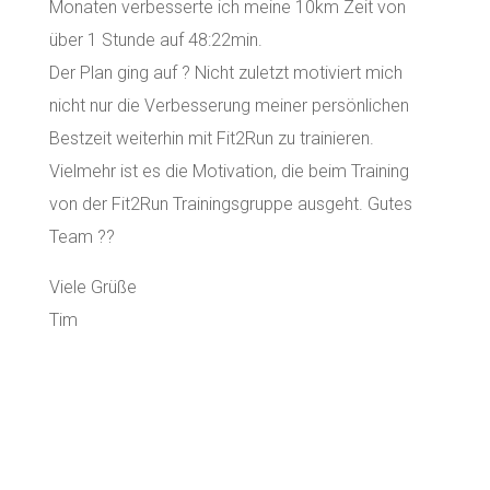
Monaten verbesserte ich meine 10km Zeit von
über 1 Stunde auf 48:22min.
Der Plan ging auf ? Nicht zuletzt motiviert mich
nicht nur die Verbesserung meiner persönlichen
Bestzeit weiterhin mit Fit2Run zu trainieren.
Vielmehr ist es die Motivation, die beim Training
von der Fit2Run Trainingsgruppe ausgeht. Gutes
Team ??
Viele Grüße
Tim